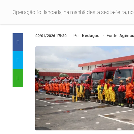
Operação foi lançada, na manhã desta sexta-feira, 
Por:
Redação
Fonte:
Agênci
09/01/2026 17h30