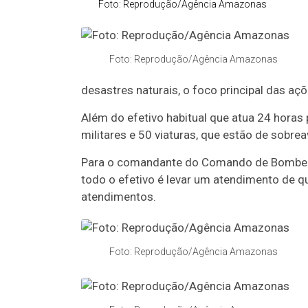
Foto: Reprodução/Agência Amazonas
Foto: Reprodução/Agência Amazonas
desastres naturais, o foco principal das aç
Além do efetivo habitual que atua 24 horas
militares e 50 viaturas, que estão de sobr
Para o comandante do Comando de Bombeiro
todo o efetivo é levar um atendimento de q
atendimentos.
Foto: Reprodução/Agência Amazonas