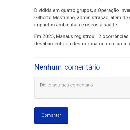
Dividida em quatro grupos, a Operação Inver
Gilberto Mestrinho, administração, além de
impactos ambientais e riscos à saúde.
Em 2025, Manaus registrou 12 ocorrências 
desabamento ou desmoronamento e uma oco
Nenhum
comentário
Comentar