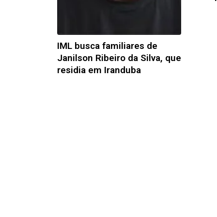
IML busca familiares de
Janilson Ribeiro da Silva, que
residia em Iranduba