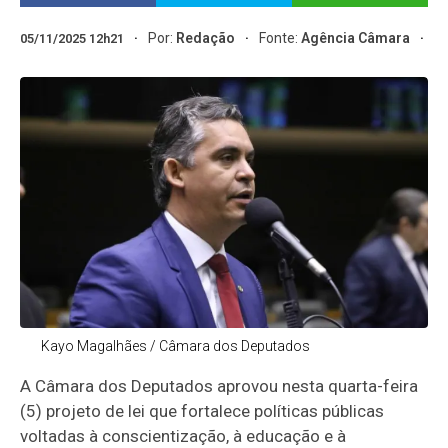
Por:
Redação
Fonte:
Agência Câmara
05/11/2025 12h21
Kayo Magalhães / Câmara dos Deputados
A Câmara dos Deputados aprovou nesta quarta-feira
(5) projeto de lei que fortalece políticas públicas
voltadas à conscientização, à educação e à