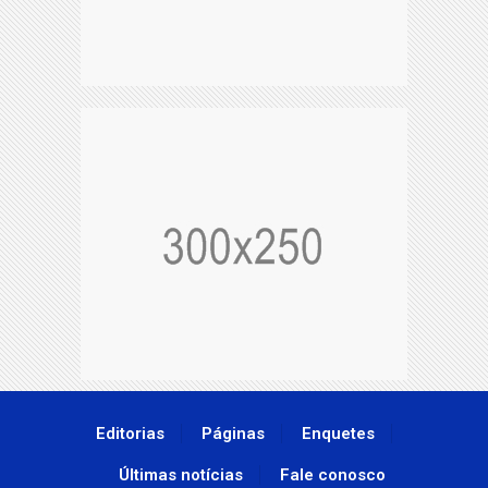
Editorias
Páginas
Enquetes
Últimas notícias
Fale conosco