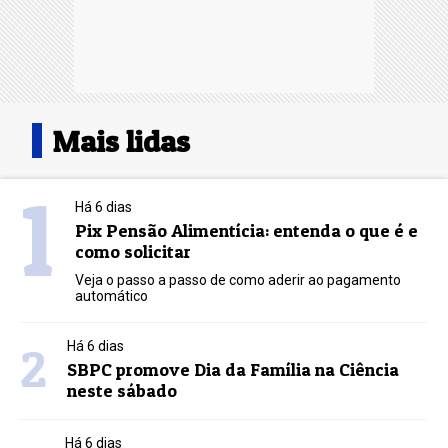
Mais lidas
1
Há 6 dias
Pix Pensão Alimentícia: entenda o que é e
como solicitar
Veja o passo a passo de como aderir ao pagamento
automático
2
Há 6 dias
SBPC promove Dia da Família na Ciência
neste sábado
Há 6 dias