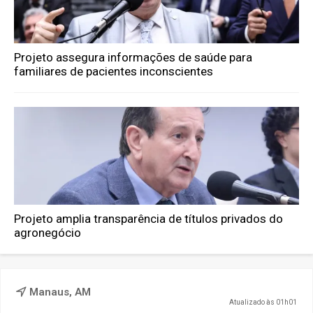
Projeto assegura informações de saúde para
familiares de pacientes inconscientes
Projeto amplia transparência de títulos privados do
agronegócio
Manaus, AM
Atualizado às 01h01