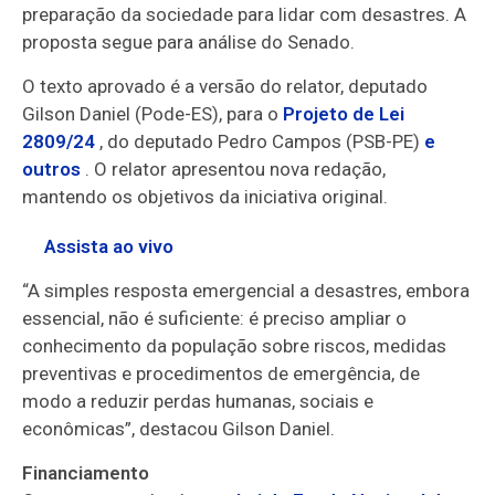
preparação da sociedade para lidar com desastres. A
proposta segue para análise do Senado.
O texto aprovado é a versão do relator, deputado
Gilson Daniel (Pode-ES), para o
Projeto de Lei
2809/24
, do deputado Pedro Campos (PSB-PE)
e
outros
. O relator apresentou nova redação,
mantendo os objetivos da iniciativa original.
Assista ao vivo
“A simples resposta emergencial a desastres, embora
essencial, não é suficiente: é preciso ampliar o
conhecimento da população sobre riscos, medidas
preventivas e procedimentos de emergência, de
modo a reduzir perdas humanas, sociais e
econômicas”, destacou Gilson Daniel.
Financiamento