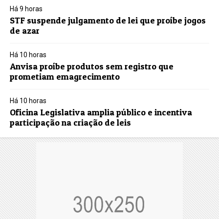
Há 9 horas
STF suspende julgamento de lei que proíbe jogos
de azar
Há 10 horas
Anvisa proíbe produtos sem registro que
prometiam emagrecimento
Há 10 horas
Oficina Legislativa amplia público e incentiva
participação na criação de leis