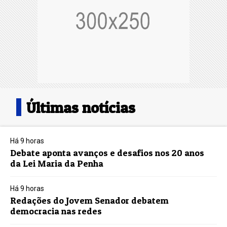
Últimas notícias
Há 9 horas
Debate aponta avanços e desafios nos 20 anos
da Lei Maria da Penha
Há 9 horas
Redações do Jovem Senador debatem
democracia nas redes