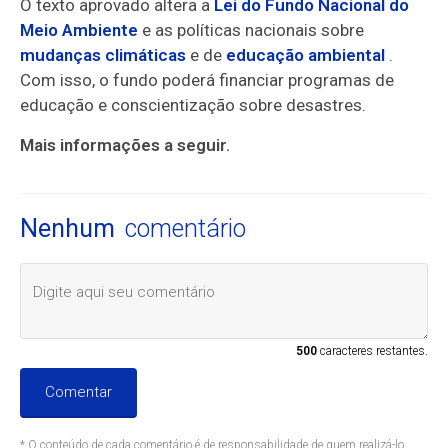
O texto aprovado altera a
Lei do Fundo Nacional do
Meio Ambiente
e as políticas nacionais sobre
mudanças climáticas
e de
educação ambiental
.
Com isso, o fundo poderá financiar programas de
educação e conscientização sobre desastres.
Mais informações a seguir.
Nenhum
comentário
500
caracteres restantes.
Comentar
* O conteúdo de cada comentário é de responsabilidade de quem realizá-lo.