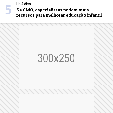
5
Há 4 dias
Na CMO, especialistas pedem mais
recursos para melhorar educação infantil