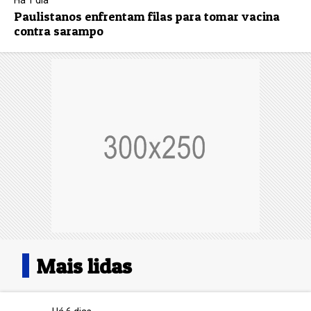
Há 1 dia
Paulistanos enfrentam filas para tomar vacina
contra sarampo
Mais lidas