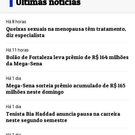
Últimas notícias
Há 8 horas
Queixas sexuais na menopausa têm tratamento,
diz especialista
Há 11 horas
Bolão de Fortaleza leva prêmio de R$ 164 milhões
da Mega-Sena
Há 1 dia
Mega-Sena sorteia prêmio acumulado de R$ 165
milhões neste domingo
Há 1 dia
Tenista Bia Haddad anuncia pausa na carreira
neste segundo semestre