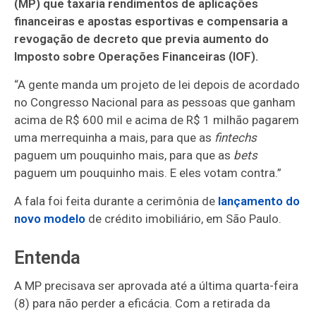
(MP) que taxaria rendimentos de aplicações
financeiras e apostas esportivas e compensaria a
revogação de decreto que previa aumento do
Imposto sobre Operações Financeiras (IOF).
“A gente manda um projeto de lei depois de acordado
no Congresso Nacional para as pessoas que ganham
acima de R$ 600 mil e acima de R$ 1 milhão pagarem
uma merrequinha a mais, para que as
fintechs
paguem um pouquinho mais, para que as
bets
paguem um pouquinho mais. E eles votam contra.”
A fala foi feita durante a cerimônia de
lançamento do
novo modelo
de crédito imobiliário, em São Paulo.
Entenda
A MP precisava ser aprovada até a última quarta-feira
(8) para não perder a eficácia. Com a retirada da