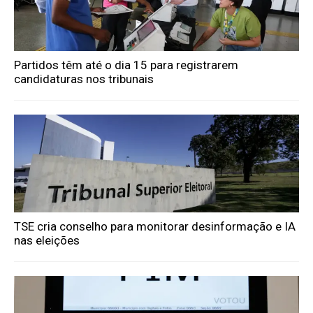
Partidos têm até o dia 15 para registrarem
candidaturas nos tribunais
TSE cria conselho para monitorar desinformação e IA
nas eleições