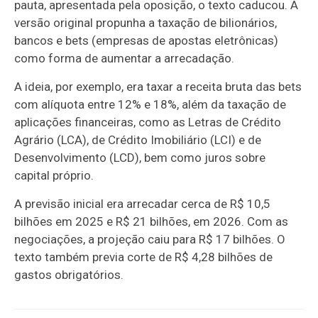
pauta, apresentada pela oposição, o texto caducou. A
versão original propunha a taxação de bilionários,
bancos e bets (empresas de apostas eletrônicas)
como forma de aumentar a arrecadação.
A ideia, por exemplo, era taxar a receita bruta das bets
com alíquota entre 12% e 18%, além da taxação de
aplicações financeiras, como as Letras de Crédito
Agrário (LCA), de Crédito Imobiliário (LCI) e de
Desenvolvimento (LCD), bem como juros sobre
capital próprio.
A previsão inicial era arrecadar cerca de R$ 10,5
bilhões em 2025 e R$ 21 bilhões, em 2026. Com as
negociações, a projeção caiu para R$ 17 bilhões. O
texto também previa corte de R$ 4,28 bilhões de
gastos obrigatórios.