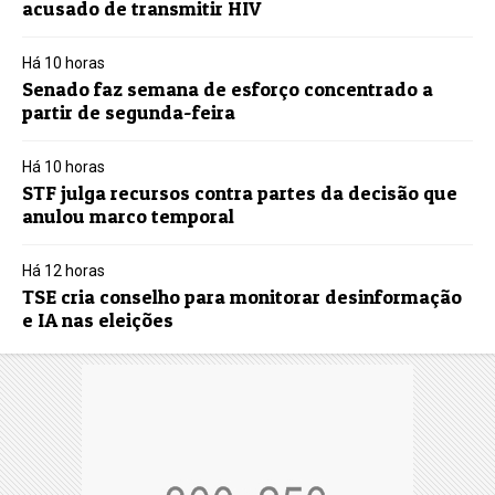
acusado de transmitir HIV
Há 10 horas
Senado faz semana de esforço concentrado a
partir de segunda-feira
Há 10 horas
STF julga recursos contra partes da decisão que
anulou marco temporal
Há 12 horas
TSE cria conselho para monitorar desinformação
e IA nas eleições