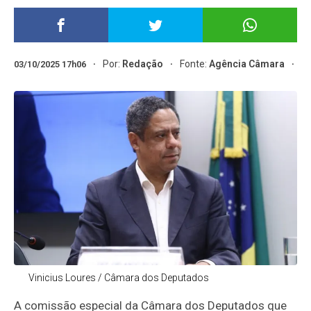
Por:
Redação
Fonte:
Agência Câmara
03/10/2025 17h06
Vinicius Loures / Câmara dos Deputados
A comissão especial da Câmara dos Deputados que