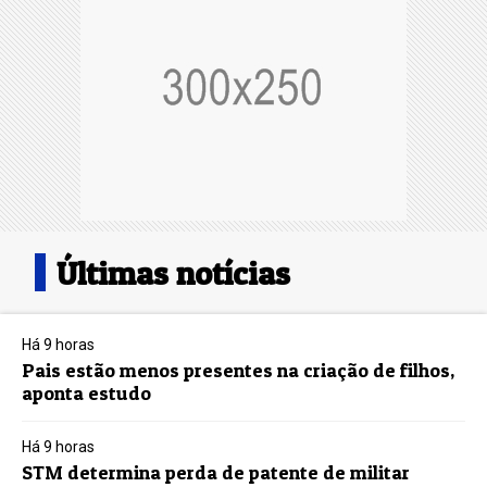
Últimas notícias
Há 9 horas
Pais estão menos presentes na criação de filhos,
aponta estudo
Há 9 horas
STM determina perda de patente de militar