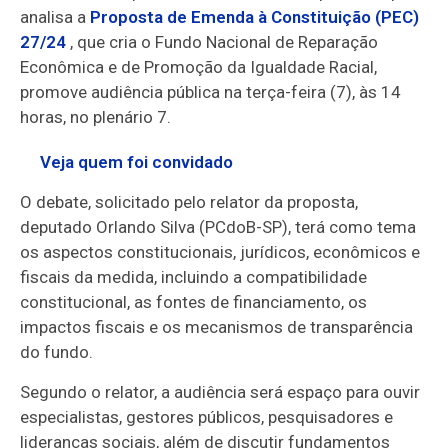
analisa a
Proposta de Emenda à Constituição (PEC)
27/24
, que cria o Fundo Nacional de Reparação
Econômica e de Promoção da Igualdade Racial,
promove audiência pública na terça-feira (7), às 14
horas, no plenário 7.
Veja quem foi convidado
O debate, solicitado pelo relator da proposta,
deputado Orlando Silva (PCdoB-SP), terá como tema
os aspectos constitucionais, jurídicos, econômicos e
fiscais da medida, incluindo a compatibilidade
constitucional, as fontes de financiamento, os
impactos fiscais e os mecanismos de transparência
do fundo.
Segundo o relator, a audiência será espaço para ouvir
especialistas, gestores públicos, pesquisadores e
lideranças sociais, além de discutir fundamentos