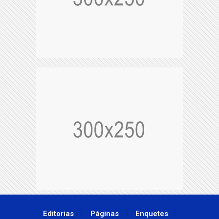
Editorias
Páginas
Enquetes