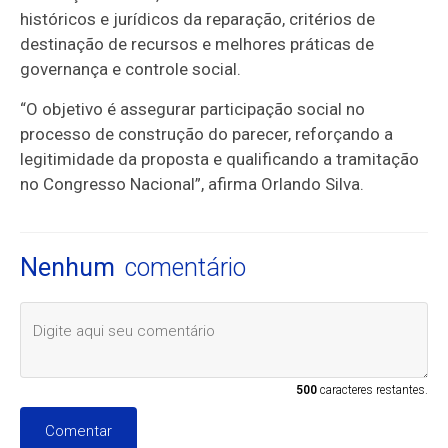
históricos e jurídicos da reparação, critérios de
destinação de recursos e melhores práticas de
governança e controle social.
“O objetivo é assegurar participação social no
processo de construção do parecer, reforçando a
legitimidade da proposta e qualificando a tramitação
no Congresso Nacional”, afirma Orlando Silva.
Nenhum
comentário
500
caracteres restantes.
Comentar