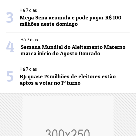
3
Há 7 dias
Mega Sena acumula e pode pagar R$ 100
milhões neste domingo
4
Há 7 dias
Semana Mundial do Aleitamento Materno
marca início do Agosto Dourado
5
Há 7 dias
RJ: quase 13 milhões de eleitores estão
aptos a votar no 1º turno