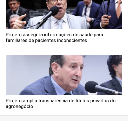
Projeto assegura informações de saúde para
familiares de pacientes inconscientes
Projeto amplia transparência de títulos privados do
agronegócio