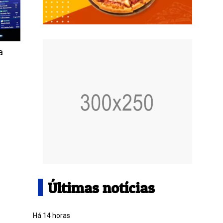
a
Últimas notícias
Há 14 horas