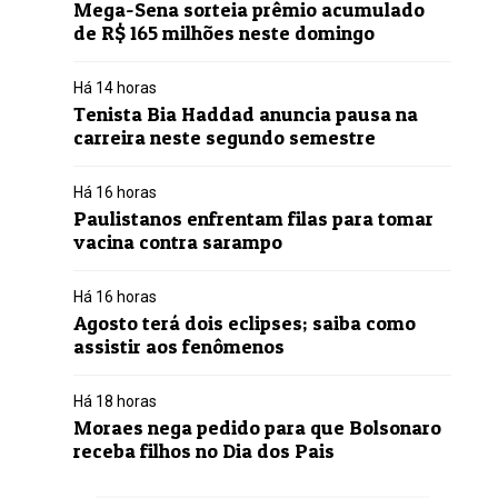
Mega-Sena sorteia prêmio acumulado
de R$ 165 milhões neste domingo
Há 14 horas
Tenista Bia Haddad anuncia pausa na
carreira neste segundo semestre
Há 16 horas
Paulistanos enfrentam filas para tomar
vacina contra sarampo
Há 16 horas
Agosto terá dois eclipses; saiba como
assistir aos fenômenos
Há 18 horas
Moraes nega pedido para que Bolsonaro
receba filhos no Dia dos Pais